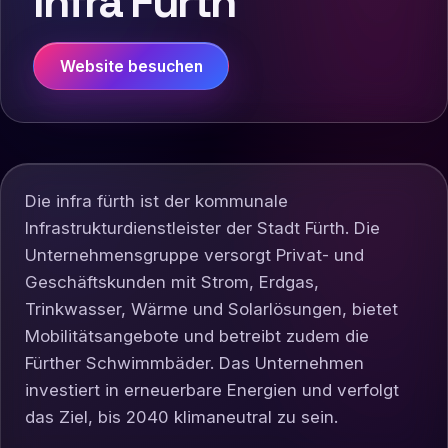
Infra Fürth
Website besuchen
Die infra fürth ist der kommunale
Infrastrukturdienstleister der Stadt Fürth. Die
Unternehmensgruppe versorgt Privat- und
Geschäftskunden mit Strom, Erdgas,
Trinkwasser, Wärme und Solarlösungen, bietet
Mobilitätsangebote und betreibt zudem die
Fürther Schwimmbäder. Das Unternehmen
investiert in erneuerbare Energien und verfolgt
das Ziel, bis 2040 klimaneutral zu sein.