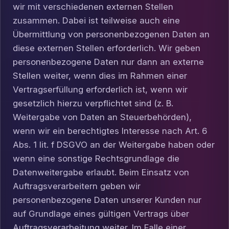
wir mit verschiedenen externen Stellen
zusammen. Dabei ist teilweise auch eine
Übermittlung von personenbezogenen Daten an
diese externen Stellen erforderlich. Wir geben
personenbezogene Daten nur dann an externe
Stellen weiter, wenn dies im Rahmen einer
Vertragserfüllung erforderlich ist, wenn wir
gesetzlich hierzu verpflichtet sind (z. B.
Weitergabe von Daten an Steuerbehörden),
wenn wir ein berechtigtes Interesse nach Art. 6
Abs. 1 lit. f DSGVO an der Weitergabe haben oder
wenn eine sonstige Rechtsgrundlage die
Datenweitergabe erlaubt. Beim Einsatz von
Auftragsverarbeitern geben wir
personenbezogene Daten unserer Kunden nur
auf Grundlage eines gültigen Vertrags über
Auftragsverarbeitung weiter. Im Falle einer