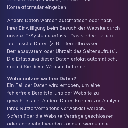
Kontaktformular eingeben.
Andere Daten werden automatisch oder nach
Ihrer Einwilligung beim Besuch der Website durch
unsere IT-Systeme erfasst. Das sind vor allem
technische Daten (z. B. Internetbrowser,
Betriebssystem oder Uhrzeit des Seitenaufrufs).
Die Erfassung dieser Daten erfolgt automatisch,
sobald Sie diese Website betreten.
Wofür nutzen wir Ihre Daten?
Ein Teil der Daten wird erhoben, um eine
fehlerfreie Bereitstellung der Website zu
gewährleisten. Andere Daten können zur Analyse
Ihres Nutzerverhaltens verwendet werden.
Sofern über die Website Verträge geschlossen
oder angebahnt werden können, werden die