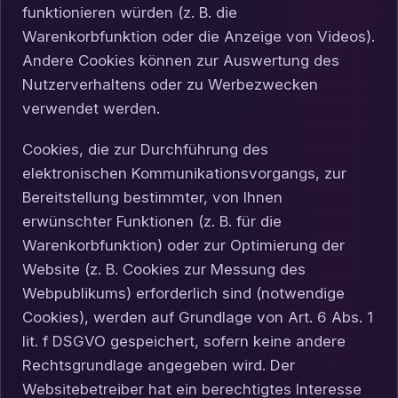
funktionieren würden (z. B. die
Warenkorbfunktion oder die Anzeige von Videos).
Andere Cookies können zur Auswertung des
Nutzerverhaltens oder zu Werbezwecken
verwendet werden.
Cookies, die zur Durchführung des
elektronischen Kommunikationsvorgangs, zur
Bereitstellung bestimmter, von Ihnen
erwünschter Funktionen (z. B. für die
Warenkorbfunktion) oder zur Optimierung der
Website (z. B. Cookies zur Messung des
Webpublikums) erforderlich sind (notwendige
Cookies), werden auf Grundlage von Art. 6 Abs. 1
lit. f DSGVO gespeichert, sofern keine andere
Rechtsgrundlage angegeben wird. Der
Websitebetreiber hat ein berechtigtes Interesse