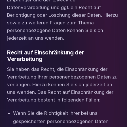
Datenverarbeitung und ggf. ein Recht auf
Berichtigung oder Löschung dieser Daten. Hierzu
sowie zu weiteren Fragen zum Thema
personenbezogene Daten können Sie sich
jederzeit an uns wenden.
Recht auf Einschränkung der
Verarbeitung
Sie haben das Recht, die Einschränkung der
Verarbeitung Ihrer personenbezogenen Daten zu
verlangen. Hierzu können Sie sich jederzeit an
uns wenden. Das Recht auf Einschränkung der
Verarbeitung besteht in folgenden Fällen:
Wenn Sie die Richtigkeit Ihrer bei uns
gespeicherten personenbezogenen Daten