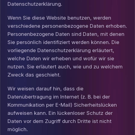
Datenschutzerklärung.
Wenn Sie diese Website benutzen, werden
verschiedene personenbezogene Daten erhoben.
Personenbezogene Daten sind Daten, mit denen
Sie persönlich identifiziert werden können. Die
vorliegende Datenschutzerklärung erläutert,
welche Daten wir erheben und wofür wir sie
nutzen. Sie erläutert auch, wie und zu welchem
Zweck das geschieht.
Wir weisen darauf hin, dass die
Datenübertragung im Internet (z. B. bei der
Kommunikation per E-Mail) Sicherheitslücken
aufweisen kann. Ein lückenloser Schutz der
Daten vor dem Zugriff durch Dritte ist nicht
möglich.