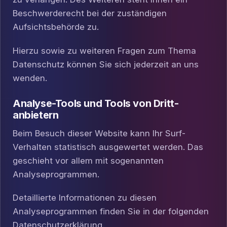
Beschwerderecht bei der zuständigen
Aufsichtsbehörde zu.
Hierzu sowie zu weiteren Fragen zum Thema
Datenschutz können Sie sich jederzeit an uns
wenden.
Analyse-Tools und Tools von Dritt­
anbietern
Beim Besuch dieser Website kann Ihr Surf-
Verhalten statistisch ausgewertet werden. Das
geschieht vor allem mit sogenannten
Analyseprogrammen.
Detaillierte Informationen zu diesen
Analyseprogrammen finden Sie in der folgenden
Datenschutzerklärung.