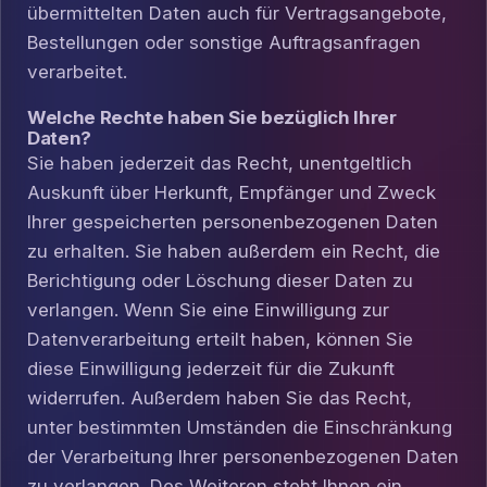
übermittelten Daten auch für Vertragsangebote,
Bestellungen oder sonstige Auftragsanfragen
verarbeitet.
Welche Rechte haben Sie bezüglich Ihrer
Daten?
Sie haben jederzeit das Recht, unentgeltlich
Auskunft über Herkunft, Empfänger und Zweck
Ihrer gespeicherten personenbezogenen Daten
zu erhalten. Sie haben außerdem ein Recht, die
Berichtigung oder Löschung dieser Daten zu
verlangen. Wenn Sie eine Einwilligung zur
Datenverarbeitung erteilt haben, können Sie
diese Einwilligung jederzeit für die Zukunft
widerrufen. Außerdem haben Sie das Recht,
unter bestimmten Umständen die Einschränkung
der Verarbeitung Ihrer personenbezogenen Daten
zu verlangen. Des Weiteren steht Ihnen ein