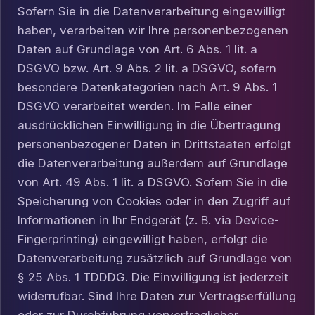
Sofern Sie in die Datenverarbeitung eingewilligt
haben, verarbeiten wir Ihre personenbezogenen
Daten auf Grundlage von Art. 6 Abs. 1 lit. a
DSGVO bzw. Art. 9 Abs. 2 lit. a DSGVO, sofern
besondere Datenkategorien nach Art. 9 Abs. 1
DSGVO verarbeitet werden. Im Falle einer
ausdrücklichen Einwilligung in die Übertragung
personenbezogener Daten in Drittstaaten erfolgt
die Datenverarbeitung außerdem auf Grundlage
von Art. 49 Abs. 1 lit. a DSGVO. Sofern Sie in die
Speicherung von Cookies oder in den Zugriff auf
Informationen in Ihr Endgerät (z. B. via Device-
Fingerprinting) eingewilligt haben, erfolgt die
Datenverarbeitung zusätzlich auf Grundlage von
§ 25 Abs. 1 TDDDG. Die Einwilligung ist jederzeit
widerrufbar. Sind Ihre Daten zur Vertragserfüllung