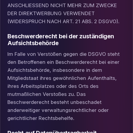
ANSCHLIESSEND NICHT MEHR ZUM ZWECKE
DER DIREKTWERBUNG VERWENDET
(WIDERSPRUCH NACH ART. 21 ABS. 2 DSGVO).
Beschwerde­recht bei der zuständigen
Aufsichts­behörde
Im Falle von Verstößen gegen die DSGVO steht
den Betroffenen ein Beschwerderecht bei einer
Aufsichtsbehörde, insbesondere in dem
Mitgliedstaat ihres gewöhnlichen Aufenthalts,
ihres Arbeitsplatzes oder des Orts des
mutmaßlichen Verstoßes zu. Das
Beschwerderecht besteht unbeschadet
anderweitiger verwaltungsrechtlicher oder
gerichtlicher Rechtsbehelfe.