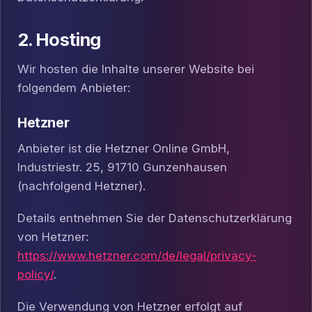
2. Hosting
Wir hosten die Inhalte unserer Website bei
folgendem Anbieter:
Hetzner
Anbieter ist die Hetzner Online GmbH,
Industriestr. 25, 91710 Gunzenhausen
(nachfolgend Hetzner).
Details entnehmen Sie der Datenschutzerklärung
von Hetzner:
https://www.hetzner.com/de/legal/privacy-
policy/
.
Die Verwendung von Hetzner erfolgt auf