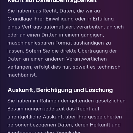
Recht auf Daten­übertrag­barkeit
Sie haben das Recht, Daten, die wir auf
Grundlage Ihrer Einwilligung oder in Erfüllung
eines Vertrags automatisiert verarbeiten, an sich
oder an einen Dritten in einem gängigen,
maschinenlesbaren Format aushändigen zu
lassen. Sofern Sie die direkte Übertragung der
Daten an einen anderen Verantwortlichen
verlangen, erfolgt dies nur, soweit es technisch
machbar ist.
Auskunft, Berichtigung und Löschung
Sie haben im Rahmen der geltenden gesetzlichen
Bestimmungen jederzeit das Recht auf
unentgeltliche Auskunft über Ihre gespeicherten
personenbezogenen Daten, deren Herkunft und
Empfänger und den Zweck der