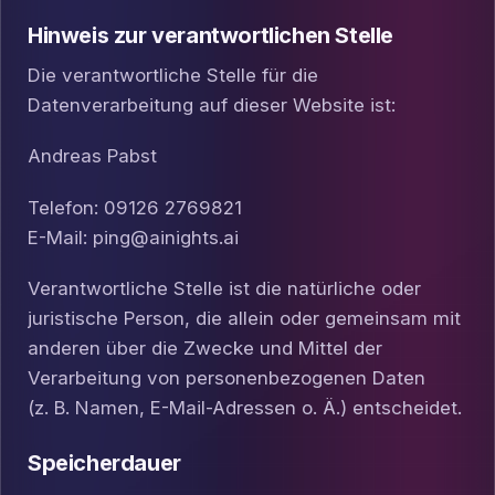
Hinweis zur verantwortlichen Stelle
Die verantwortliche Stelle für die
Datenverarbeitung auf dieser Website ist:
Andreas Pabst
Telefon: 09126 2769821
E-Mail: ping@ainights.ai
Verantwortliche Stelle ist die natürliche oder
juristische Person, die allein oder gemeinsam mit
anderen über die Zwecke und Mittel der
Verarbeitung von personenbezogenen Daten
(z. B. Namen, E-Mail-Adressen o. Ä.) entscheidet.
Speicherdauer