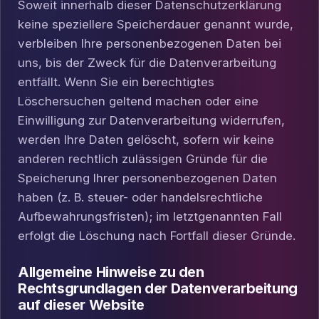
Soweit innerhalb dieser Datenschutzerklärung
keine speziellere Speicherdauer genannt wurde,
verbleiben Ihre personenbezogenen Daten bei
uns, bis der Zweck für die Datenverarbeitung
entfällt. Wenn Sie ein berechtigtes
Löschersuchen geltend machen oder eine
Einwilligung zur Datenverarbeitung widerrufen,
werden Ihre Daten gelöscht, sofern wir keine
anderen rechtlich zulässigen Gründe für die
Speicherung Ihrer personenbezogenen Daten
haben (z. B. steuer- oder handelsrechtliche
Aufbewahrungsfristen); im letztgenannten Fall
erfolgt die Löschung nach Fortfall dieser Gründe.
Allgemeine Hinweise zu den
Rechtsgrundlagen der Datenverarbeitung
auf dieser Website