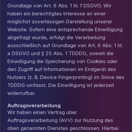
Grundlage von Art. 6 Abs. 1 lit. f DSGVO. Wir
haben ein berechtigtes Interesse an einer
möglichst zuverlässigen Darstellung unserer
Website. Sofern eine entsprechende Einwilligung
abgefragt wurde, erfolgt die Verarbeitung
ausschließlich auf Grundlage von Art. 6 Abs. 1 lit.
a DSGVO und § 25 Abs. 1 TDDDG, soweit die
Einwilligung die Speicherung von Cookies oder
den Zugriff auf Informationen im Endgerät des
Nutzers (z. B. Device-Fingerprinting) im Sinne des
TDDDG umfasst. Die Einwilligung ist jederzeit
widerrufbar.
Auftragsverarbeitung
Wir haben einen Vertrag über
Auftragsverarbeitung (AVV) zur Nutzung des
oben genannten Dienstes geschlossen. Hierbei