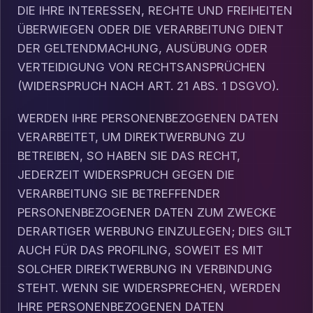
DIE IHRE INTERESSEN, RECHTE UND FREIHEITEN
ÜBERWIEGEN ODER DIE VERARBEITUNG DIENT
DER GELTENDMACHUNG, AUSÜBUNG ODER
VERTEIDIGUNG VON RECHTSANSPRÜCHEN
(WIDERSPRUCH NACH ART. 21 ABS. 1 DSGVO).
WERDEN IHRE PERSONENBEZOGENEN DATEN
VERARBEITET, UM DIREKTWERBUNG ZU
BETREIBEN, SO HABEN SIE DAS RECHT,
JEDERZEIT WIDERSPRUCH GEGEN DIE
VERARBEITUNG SIE BETREFFENDER
PERSONENBEZOGENER DATEN ZUM ZWECKE
DERARTIGER WERBUNG EINZULEGEN; DIES GILT
AUCH FÜR DAS PROFILING, SOWEIT ES MIT
SOLCHER DIREKTWERBUNG IN VERBINDUNG
STEHT. WENN SIE WIDERSPRECHEN, WERDEN
IHRE PERSONENBEZOGENEN DATEN