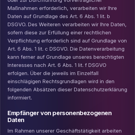
oder zur Durchführung vorvertraglicher
Maßnahmen erforderlich, verarbeiten wir Ihre
Daten auf Grundlage des Art. 6 Abs. 1 lit. b
DSGVO. Des Weiteren verarbeiten wir Ihre Daten,
sofern diese zur Erfüllung einer rechtlichen
Verpflichtung erforderlich sind auf Grundlage von
Art. 6 Abs. 1 lit. c DSGVO. Die Datenverarbeitung
kann ferner auf Grundlage unseres berechtigten
Interesses nach Art. 6 Abs. 1 lit. f DSGVO
erfolgen. Über die jeweils im Einzelfall
einschlägigen Rechtsgrundlagen wird in den
folgenden Absätzen dieser Datenschutzerklärung
informiert.
Empfänger von personenbezogenen
Daten
Im Rahmen unserer Geschäftstätigkeit arbeiten