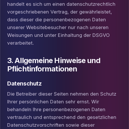
handelt es sich um einen datenschutzrechtlich
vorgeschriebenen Vertrag, der gewährleistet,
dass dieser die personenbezogenen Daten
unserer Websitebesucher nur nach unseren
Weisungen und unter Einhaltung der DSGVO
verarbeitet.
3. Allgemeine Hinweise und
Pflicht­informationen
Datenschutz
Die Betreiber dieser Seiten nehmen den Schutz
Ihrer persönlichen Daten sehr ernst. Wir
behandeln Ihre personenbezogenen Daten
vertraulich und entsprechend den gesetzlichen
Datenschutzvorschriften sowie dieser