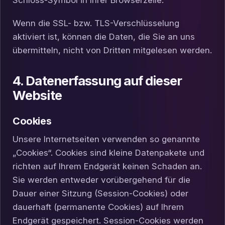
Schloss-Symbol in Ihrer Browserzeile.
Wenn die SSL- bzw. TLS-Verschlüsselung
aktiviert ist, können die Daten, die Sie an uns
übermitteln, nicht von Dritten mitgelesen werden.
4. Datenerfassung auf dieser
Website
Cookies
Unsere Internetseiten verwenden so genannte
„Cookies“. Cookies sind kleine Datenpakete und
richten auf Ihrem Endgerät keinen Schaden an.
Sie werden entweder vorübergehend für die
Dauer einer Sitzung (Session-Cookies) oder
dauerhaft (permanente Cookies) auf Ihrem
Endgerät gespeichert. Session-Cookies werden