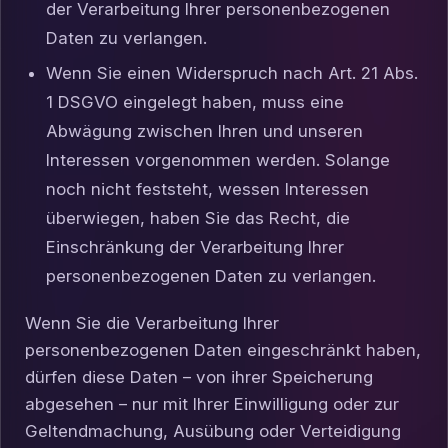
der Verarbeitung Ihrer personenbezogenen
Daten zu verlangen.
Wenn Sie einen Widerspruch nach Art. 21 Abs.
1 DSGVO eingelegt haben, muss eine
Abwägung zwischen Ihren und unseren
Interessen vorgenommen werden. Solange
noch nicht feststeht, wessen Interessen
überwiegen, haben Sie das Recht, die
Einschränkung der Verarbeitung Ihrer
personenbezogenen Daten zu verlangen.
Wenn Sie die Verarbeitung Ihrer
personenbezogenen Daten eingeschränkt haben,
dürfen diese Daten – von ihrer Speicherung
abgesehen – nur mit Ihrer Einwilligung oder zur
Geltendmachung, Ausübung oder Verteidigung