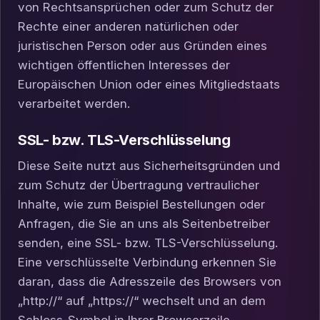
von Rechtsansprüchen oder zum Schutz der
Rechte einer anderen natürlichen oder
juristischen Person oder aus Gründen eines
wichtigen öffentlichen Interesses der
Europäischen Union oder eines Mitgliedstaats
verarbeitet werden.
SSL- bzw. TLS-Verschlüsselung
Diese Seite nutzt aus Sicherheitsgründen und
zum Schutz der Übertragung vertraulicher
Inhalte, wie zum Beispiel Bestellungen oder
Anfragen, die Sie an uns als Seitenbetreiber
senden, eine SSL- bzw. TLS-Verschlüsselung.
Eine verschlüsselte Verbindung erkennen Sie
daran, dass die Adresszeile des Browsers von
„http://“ auf „https://“ wechselt und an dem