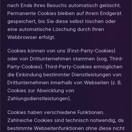
nach Ende Ihres Besuchs automatisch gelöscht.
Permanente Cookies bleiben auf Ihrem Endgerät
gespeichert, bis Sie diese selbst löschen oder
eine automatische Löschung durch Ihren
Webbrowser erfolgt.
Cookies können von uns (First-Party-Cookies)
oder von Drittunternehmen stammen (sog. Third-
Party-Cookies). Third-Party-Cookies ermöglichen
die Einbindung bestimmter Dienstleistungen von
Drittunternehmen innerhalb von Webseiten (z. B.
Cookies zur Abwicklung von
Zahlungsdienstleistungen).
Cookies haben verschiedene Funktionen.
Zahlreiche Cookies sind technisch notwendig, da
bestimmte Webseitenfunktionen ohne diese nicht