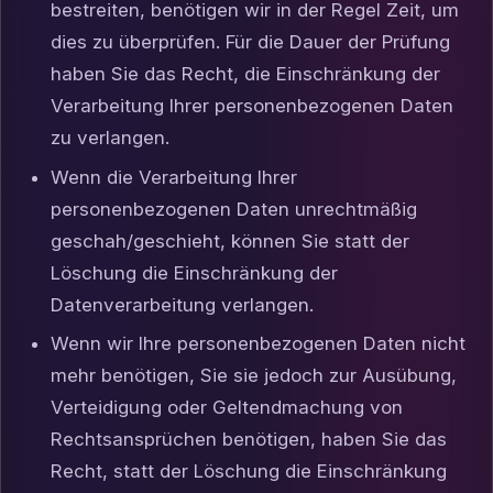
bestreiten, benötigen wir in der Regel Zeit, um
dies zu überprüfen. Für die Dauer der Prüfung
haben Sie das Recht, die Einschränkung der
Verarbeitung Ihrer personenbezogenen Daten
zu verlangen.
Wenn die Verarbeitung Ihrer
personenbezogenen Daten unrechtmäßig
geschah/geschieht, können Sie statt der
Löschung die Einschränkung der
Datenverarbeitung verlangen.
Wenn wir Ihre personenbezogenen Daten nicht
mehr benötigen, Sie sie jedoch zur Ausübung,
Verteidigung oder Geltendmachung von
Rechtsansprüchen benötigen, haben Sie das
Recht, statt der Löschung die Einschränkung