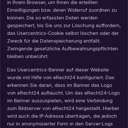
in Ihrem Browser, um Ihnen die erteilten
Einwilligungen bzw. deren Widerruf zuordnen zu
können. Die so erfassten Daten werden
gespeichert, bis Sie uns zur Löschung auffordern,
das Usercentrics-Cookie selbst löschen oder der
Zweck für die Datenspeicherung entfällt.
Zwingende gesetzliche Aufbewahrungspflichten
bleiben unberührt.
Das Usercentrics-Banner auf dieser Website
wurde mit Hilfe von eRecht24 konfiguriert. Das
erkennen Sie daran, dass im Banner das Logo
von eRecht24 auftaucht. Um das eRecht24-Logo
im Banner auszuspielen, wird eine Verbindung
zum Bildserver von eRecht24 hergestellt. Hierbei
wird auch die IP-Adresse übertragen, die jedoch
nur in anonymisierter Form in den Server-Logs