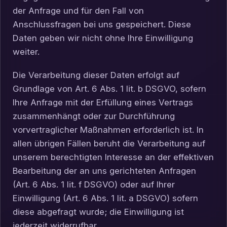
der Anfrage und für den Fall von
Anschlussfragen bei uns gespeichert. Diese
Daten geben wir nicht ohne Ihre Einwilligung
weiter.
Die Verarbeitung dieser Daten erfolgt auf
Grundlage von Art. 6 Abs. 1 lit. b DSGVO, sofern
Ihre Anfrage mit der Erfüllung eines Vertrags
zusammenhängt oder zur Durchführung
vorvertraglicher Maßnahmen erforderlich ist. In
allen übrigen Fällen beruht die Verarbeitung auf
unserem berechtigten Interesse an der effektiven
Bearbeitung der an uns gerichteten Anfragen
(Art. 6 Abs. 1 lit. f DSGVO) oder auf Ihrer
Einwilligung (Art. 6 Abs. 1 lit. a DSGVO) sofern
diese abgefragt wurde; die Einwilligung ist
jederzeit widerrufbar.