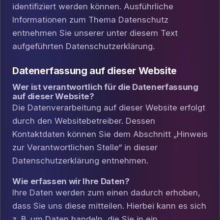
identifiziert werden können. Ausführliche
Informationen zum Thema Datenschutz
entnehmen Sie unserer unter diesem Text
aufgeführten Datenschutzerklärung.
Datenerfassung auf dieser Website
Wer ist verantwortlich für die Datenerfassung
auf dieser Website?
Die Datenverarbeitung auf dieser Website erfolgt
durch den Websitebetreiber. Dessen
Kontaktdaten können Sie dem Abschnitt „Hinweis
zur Verantwortlichen Stelle“ in dieser
Datenschutzerklärung entnehmen.
Wie erfassen wir Ihre Daten?
Ihre Daten werden zum einen dadurch erhoben,
dass Sie uns diese mitteilen. Hierbei kann es sich
z. B. um Daten handeln, die Sie in ein