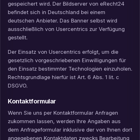
gespeichert wird. Der Bildserver von eRecht24
befindet sich in Deutschland bei einem
deutschen Anbieter. Das Banner selbst wird
ausschließlich von Usercentrics zur Verfügung
gestellt.
Der Einsatz von Usercentrics erfolgt, um die
gesetzlich vorgeschriebenen Einwilligungen für
den Einsatz bestimmter Technologien einzuholen.
Rechtsgrundlage hierfür ist Art. 6 Abs. 1 lit. c
DSGVO.
Kontaktformular
Wenn Sie uns per Kontaktformular Anfragen
zukommen lassen, werden Ihre Angaben aus
dem Anfrageformular inklusive der von Ihnen dort
angegebenen Kontaktdaten zwecks Bearbeitung