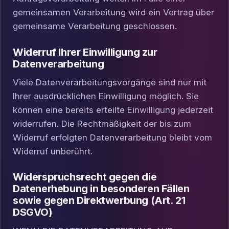
gemeinsamen Verarbeitung wird ein Vertrag über
gemeinsame Verarbeitung geschlossen.
Widerruf Ihrer Einwilligung zur
Datenverarbeitung
Viele Datenverarbeitungsvorgänge sind nur mit
Ihrer ausdrücklichen Einwilligung möglich. Sie
können eine bereits erteilte Einwilligung jederzeit
widerrufen. Die Rechtmäßigkeit der bis zum
Widerruf erfolgten Datenverarbeitung bleibt vom
Widerruf unberührt.
Widerspruchsrecht gegen die
Datenerhebung in besonderen Fällen
sowie gegen Direktwerbung (Art. 21
DSGVO)