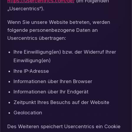
https://usercentrics.com/de/
(im Folgenden
„Usercentrics“).
Wenn Sie unsere Website betreten, werden
folgende personenbezogene Daten an
Usercentrics übertragen:
Ihre Einwilligung(en) bzw. der Widerruf Ihrer
Einwilligung(en)
Ihre IP-Adresse
Informationen über Ihren Browser
Informationen über Ihr Endgerät
Zeitpunkt Ihres Besuchs auf der Website
Geolocation
Des Weiteren speichert Usercentrics ein Cookie