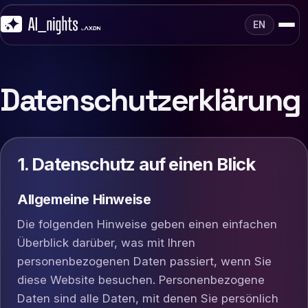
EN
Datenschutz­erklärung
1. Datenschutz auf einen Blick
Allgemeine Hinweise
Die folgenden Hinweise geben einen einfachen
Überblick darüber, was mit Ihren
personenbezogenen Daten passiert, wenn Sie
diese Website besuchen. Personenbezogene
Daten sind alle Daten, mit denen Sie persönlich