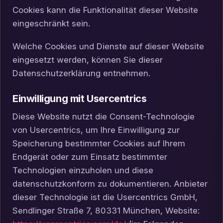
Cookies kann die Funktionalität dieser Website
eingeschränkt sein.
Welche Cookies und Dienste auf dieser Website
eingesetzt werden, können Sie dieser
Datenschutzerklärung entnehmen.
Einwilligung mit Usercentrics
Diese Website nutzt die Consent-Technologie
von Usercentrics, um Ihre Einwilligung zur
Speicherung bestimmter Cookies auf Ihrem
Endgerät oder zum Einsatz bestimmter
Technologien einzuholen und diese
datenschutzkonform zu dokumentieren. Anbieter
dieser Technologie ist die Usercentrics GmbH,
Sendlinger Straße 7, 80331 München, Website: