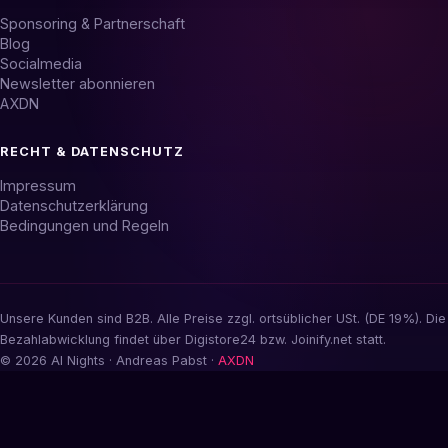
Sponsoring & Partnerschaft
Blog
Socialmedia
Newsletter abonnieren
AXDN
RECHT & DATENSCHUTZ
Impressum
Datenschutzerklärung
Bedingungen und Regeln
Unsere Kunden sind B2B. Alle Preise zzgl. ortsüblicher USt. (DE 19%). Die
Bezahlabwicklung findet über Digistore24 bzw. Joinify.net statt.
© 2026 AI Nights · Andreas Pabst ·
AXDN