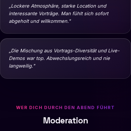
„Lockere Atmosphäre, starke Location und
interessante Vorträge. Man fühlt sich sofort
abgeholt und willkommen."
„Die Mischung aus Vortrags-Diversität und Live-
Demos war top. Abwechslungsreich und nie
langweilig."
WER DICH DURCH DEN ABEND FÜHRT
Moderation