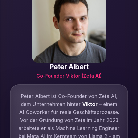
Peter Albert
Co-Founder Viktor (Zeta AI)
Peter Albert ist Co-Founder von Zeta AI,
dem Unternehmen hinter
Viktor
– einem
AI Coworker für reale Geschäftsprozesse.
Vor der Gründung von Zeta im Jahr 2023
arbeitete er als Machine Learning Engineer
bei Meta AI im Kernteam von Llama 2 – am