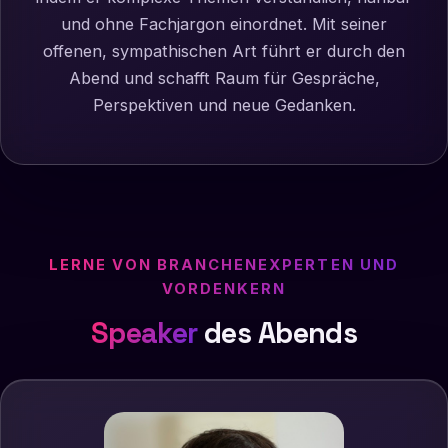
und ohne Fachjargon einordnet. Mit seiner
offenen, sympathischen Art führt er durch den
Abend und schafft Raum für Gespräche,
Perspektiven und neue Gedanken.
LERNE VON BRANCHENEXPERTEN UND
VORDENKERN
Speaker
des Abends