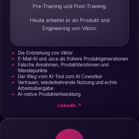
Pre-Training und Post-Training.
Heute arbeitet er an Produkt und
Engineering von Viktor.
Die Entstehung von Viktor
E-Mail-AI und Jace als frühere Produktgenerationen
Falsche Annahmen, Produktiterationen und
Wendepunkte
Der Weg vom AI-Tool zum AI Coworker
Vertrauen, wiederkehrende Nutzung und echte
Arbeitsübergabe
AI-native Produktentwicklung
LinkedIn ↗