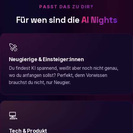
PASST DAS ZU DIR?
Für wen sind die
AI Nights
🚀
Neugierige & Einsteiger:innen
Du findest KI spannend, weißt aber noch nicht genau,
wo du anfangen sollst? Perfekt, denn Vorwissen
brauchst du nicht, nur Neugier.
💻
Tech & Produkt