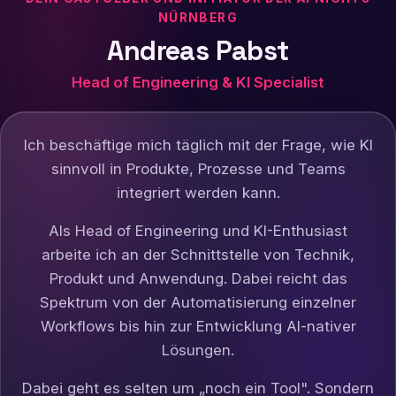
NÜRNBERG
Andreas Pabst
Head of Engineering & KI Specialist
Ich beschäftige mich täglich mit der Frage, wie KI
sinnvoll in Produkte, Prozesse und Teams
integriert werden kann.
Als Head of Engineering und KI-Enthusiast
arbeite ich an der Schnittstelle von Technik,
Produkt und Anwendung. Dabei reicht das
Spektrum von der Automatisierung einzelner
Workflows bis hin zur Entwicklung AI-nativer
Lösungen.
Dabei geht es selten um „noch ein Tool". Sondern