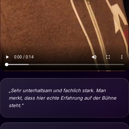
„Sehr unterhaltsam und fachlich stark. Man
merkt, dass hier echte Erfahrung auf der Bühne
steht."