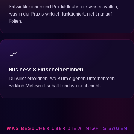
Entwickler:innen und Produktleute, die wissen wollen,
was in der Praxis wirklich funktioniert, nicht nur auf
Folien.
📈
Business & Entscheider:innen
Du willst einordnen, wo KI im eigenen Unternehmen
wirklich Mehrwert schafft und wo noch nicht.
WAS BESUCHER ÜBER DIE AI NIGHTS SAGEN