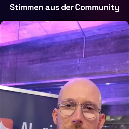
Stimmen aus der Community