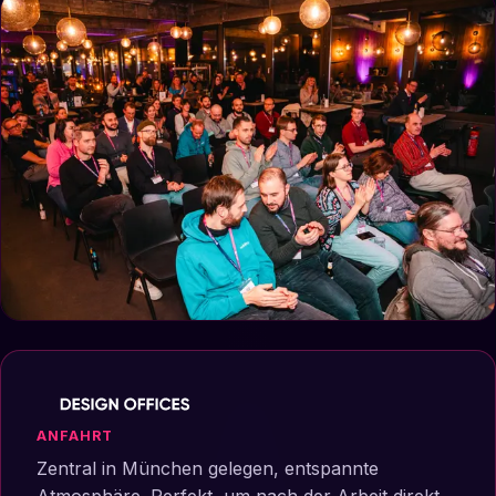
ANFAHRT
Zentral in München gelegen, entspannte
Atmosphäre. Perfekt, um nach der Arbeit direkt