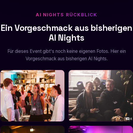
AI NIGHTS RÜCKBLICK
Ein Vorgeschmack aus bisherigen
AI Nights
Für dieses Event gibt's noch keine eigenen Fotos. Hier ein
Vorgeschmack aus bisherigen AI Nights.