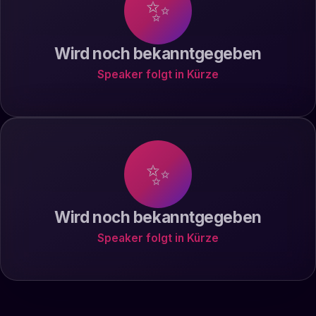
✨
Wird noch bekanntgegeben
Speaker folgt in Kürze
✨
Wird noch bekanntgegeben
Speaker folgt in Kürze